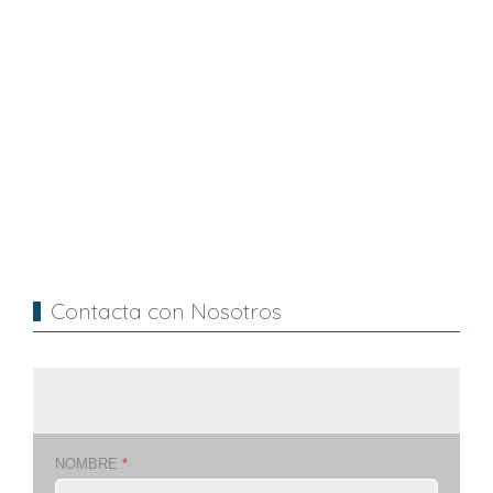
Contacta con Nosotros
NOMBRE
*