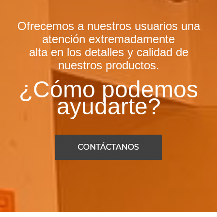
Ofrecemos a nuestros usuarios una
atención extremadamente
alta en los detalles y calidad de
nuestros productos.
¿Cómo podemos
ayudarte?