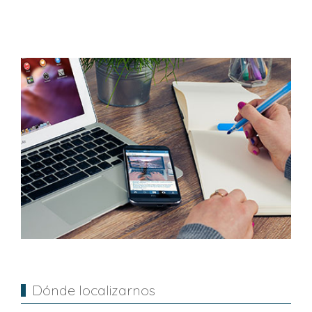
Dónde localizarnos