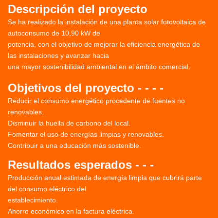
Descripción del proyecto
Se ha realizado la instalación de una planta solar fotovoltaica de
autoconsumo de 10,90 kW de
potencia, con el objetivo de mejorar la eficiencia energética de
las instalaciones y avanzar hacia
una mayor sostenibilidad ambiental en el ámbito comercial.
Objetivos del proyecto - - - -
Reducir el consumo energético procedente de fuentes no
renovables.
Disminuir la huella de carbono del local.
Fomentar el uso de energías limpias y renovables.
Contribuir a una educación más sostenible.
Resultados esperados - - -
Producción anual estimada de energía limpia que cubrirá parte
del consumo eléctrico del
establecimiento.
Ahorro económico en la factura eléctrica.