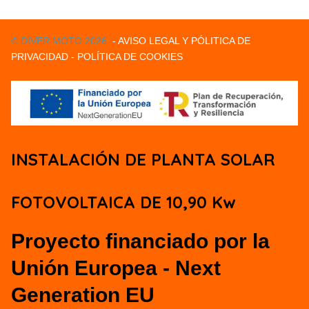
© DIVER MOTO 2026.
- AVISO LEGAL Y PÓLITICA DE
PRIVACIDAD
- POLÍTICA DE COOKIES
INSTALACIÓN DE PLANTA SOLAR
FOTOVOLTAICA DE 10,90 Kw
Proyecto financiado por la
Unión Europea - Next
Generation EU